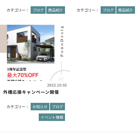
カテゴリー：
ブログ
商品紹介
カテゴリー：
ブログ
商品紹介
2022.10.03
外構応援キャンペーン開催
カテゴリー：
お知らせ
ブログ
イベント情報