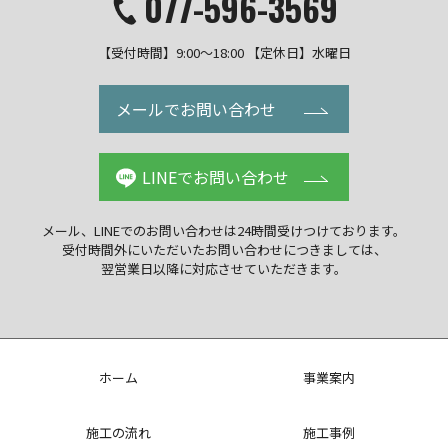
077-596-3569
【受付時間】9:00～18:00 【定休日】水曜日
メールでお問い合わせ
LINEでお問い合わせ
メール、LINEでのお問い合わせは
24時間受けつけております。
受付時間外にいただいた
お問い合わせにつきましては、
翌営業日以降に
対応させていただきます。
ホーム
事業案内
施工の流れ
施工事例