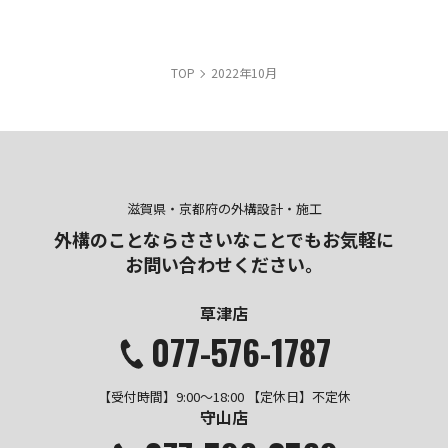
TOP
2022年10月
滋賀県・京都府の外構設計・施工
外構のことならささいなことでも
お気軽に
お問い合わせください。
草津店
077-576-1787
【受付時間】9:00～18:00 【定休日】不定休
守山店