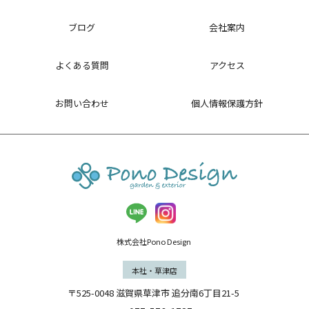
ブログ
会社案内
よくある質問
アクセス
お問い合わせ
個人情報保護方針
株式会社Pono Design
本社・草津店
〒525-0048
滋賀県
草津市
追分南6丁目21-5