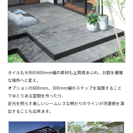
タイルも大判の600mm幅の素材も上質感あふれ、お庭を優雅
な場所へと変え、
オプションの600mm、300mm幅のステップを設置すること
でゆとりある空間を作ったり、
足元を照らす美しいシームレスな明かりのラインが浮遊感を演
出することも出来ます。