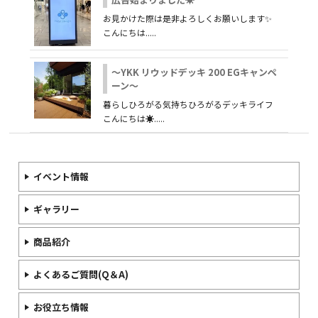
お見かけた際は是非よろしくお願いします✨
こんにちは.....
～YKK リウッドデッキ 200 EGキャンペ
ーン～
暮らしひろがる気持ちひろがるデッキライフ
こんにちは☀.....
イベント情報
ギャラリー
商品紹介
よくあるご質問(Q＆A)
お役立ち情報