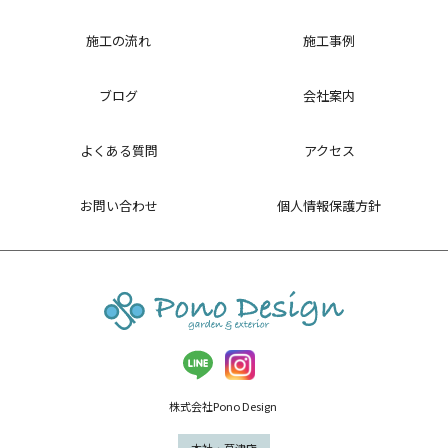
施工の流れ
施工事例
ブログ
会社案内
よくある質問
アクセス
お問い合わせ
個人情報保護方針
株式会社Pono Design
本社・草津店