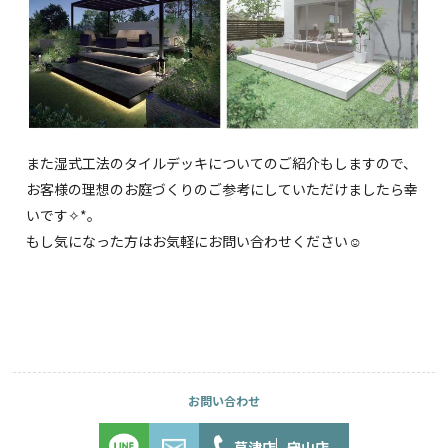
また湿式工法のタイルデッキについてのご紹介もしますので、
お客様の理想のお庭づくりのご参考にしていただけましたら幸
いです✧*｡
もし気になった方はお気軽にお問い合わせください☺︎
草津店
守山店