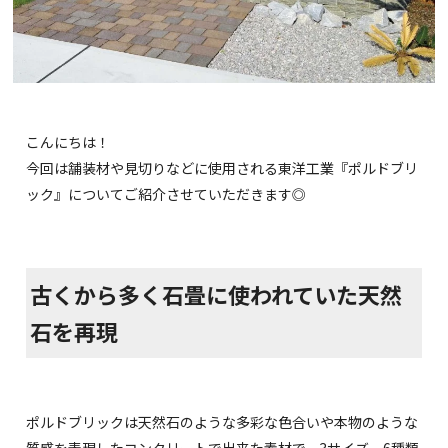
こんにちは！
今回は舗装材や見切りなどに使用される東洋工業『ポルドブリ
ック』についてご紹介させていただきます◎
古くから多く石畳に使われていた天然
石を再現
ポルドブリックは天然石のような多彩な色合いや本物のような