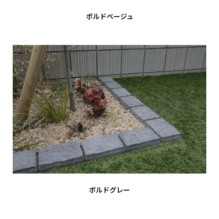
ポルドベージュ
ポルドグレー