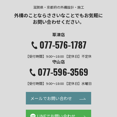
滋賀県・京都府の外構設計・施工
外構のことならささいなことでも
お気軽に
お問い合わせください。
草津店
077-576-1787
【受付時間】9:00～18:00 【定休日】不定休
守山店
077-596-3569
【受付時間】9:00～18:00 【定休日】水曜日
メールでお問い合わせ
LINEでお問い合わせ