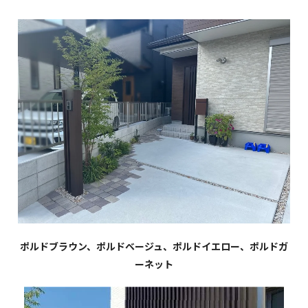
ポルドブラウン、ポルドベージュ、ポルドイエロー、ポルドガ
ーネット