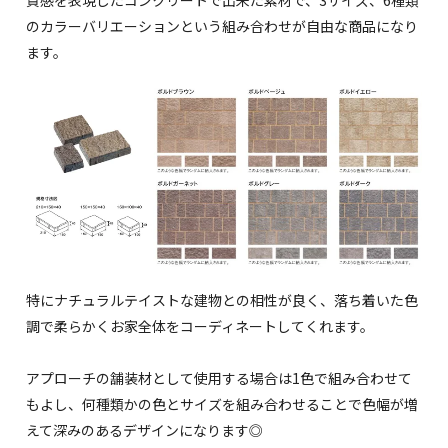
質感を表現したコンクリートで出来た素材で、3サイズ、6種類
のカラーバリエーションという組み合わせが自由な商品になり
ます。
特にナチュラルテイストな建物との相性が良く、落ち着いた色
調で柔らかくお家全体をコーディネートしてくれます。
アプローチの舗装材として使用する場合は1色で組み合わせて
もよし、何種類かの色とサイズを組み合わせることで色幅が増
えて深みのあるデザインになります◎