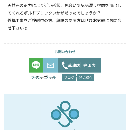
天然石の魅力により近い形状、色合いで気品漂う空間を演出し
てくれるポルドブリックいかがだったでしょうか？
外構工事をご検討中の方、興味のある方はぜひお気軽にお問合
せ下さい☺︎
草津店
守山店
カテゴリー：
ブログ
商品紹介