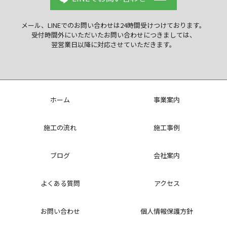
メール、LINEでのお問い合わせは
24時間受けつけております。
受付時間外にいただいた
お問い合わせにつきましては、
翌営業日以降に
対応させていただきます。
ホーム
事業案内
施工の流れ
施工事例
ブログ
会社案内
よくある質問
アクセス
お問い合わせ
個人情報保護方針