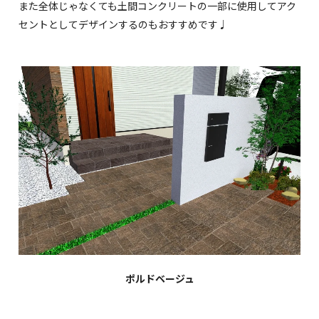
また全体じゃなくても土間コンクリートの一部に使用してアク
セントとしてデザインするのもおすすめです♩
ポルドベージュ