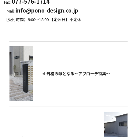
077-576-1714
Fax:
info@pono-design.co.jp
Mail:
【受付時間】9:00～18:00 【定休日】不定休
外構の顔となる～アプローチ特集～