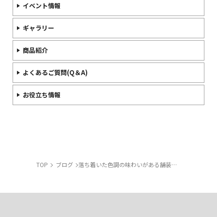
イベント情報
ギャラリー
商品紹介
よくあるご質問(Q＆A)
お役立ち情報
TOP
ブログ
落ち着いた色調の味わいがある舗装材～ポルドブリック～