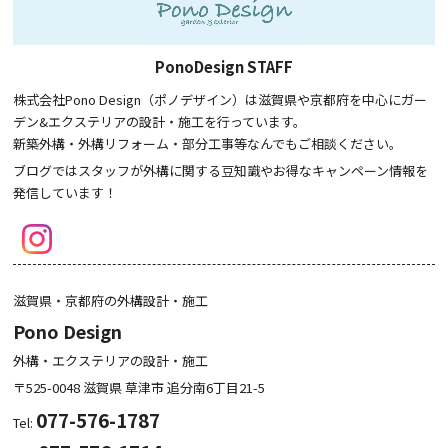
PonoDesign STAFF
株式会社Pono Design（ポノデザイン）は滋賀県や京都府を中心にガー
デン&エクステリアの設計・施工を行っています。
新築外構・外構リフォーム・部分工事等なんでもご相談ください。
ブログではスタッフが外構に関する豆知識やお得なキャンペーン情報を
発信しています！
滋賀県・京都府の外構設計・施工
Pono Design
外構・エクステリアの設計・施工
〒525-0048
滋賀県
草津市
追分南6丁目21-5
077-576-1787
Tel: