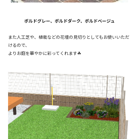
ポルドグレー、ポルドダーク、ポルドベージュ
また人工芝や、植栽などの花壇の見切りとしてもお使いいただ
けるので、
よりお庭を華やかに彩ってくれます☘