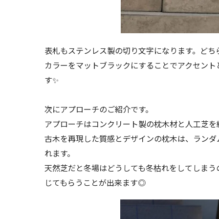
表札もステンレス製の切り文字になります。どち
カラーをマットブラックにすることでアクセント
す✨
次にアプローチのご紹介です。
アプローチはコンクリート製の枕木材と人工芝を
古木を再現した質感とデザインの枕木は、ランダ
れます。
天然芝だと冬場はどうしても冬枯れをしてしまう
じてもらうことが出来ます◎