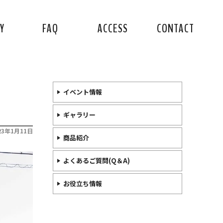
Y
FAQ
ACCESS
CONTACT
イベント情報
ギャラリー
23年1月11日
商品紹介
よくあるご質問(Q＆A)
お役立ち情報