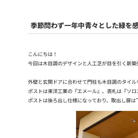
季節問わず一年中青々とした緑を
こんにちは！
今回は木目調のデザインと人工芝が目を引く新築
外壁と玄関ドアに合わせて門柱も木目調のタイル
ポストは東洋工業の『エメール』、表札は『ソロ
ポストは後ろ出し仕様になっており、取出し扉は