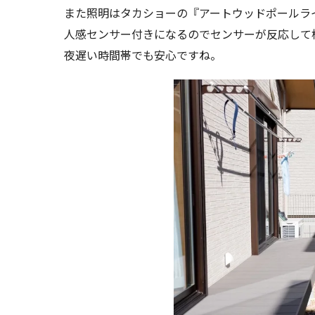
また照明はタカショーの『アートウッドポールラ
人感センサー付きになるのでセンサーが反応して
夜遅い時間帯でも安心ですね。