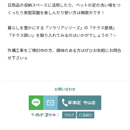
日用品の収納スペースに活用したり、ペットの足の洗い場をつ
くったり家庭菜園を楽しんだり使い方は無限大です！
暮らしを豊かにする『ソラリアシリーズ』の『テラス屋根』
『テラス囲い』を取り入れてみるのはいかがでしょうか？✨
外構工事をご検討中の方、興味のある方はぜひお気軽にお問合
せ下さい☺︎
草津店
守山店
カテゴリー：
ブログ
商品紹介