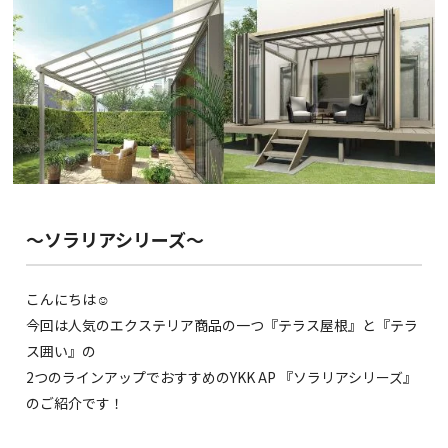
～ソラリアシリーズ～
こんにちは☺︎
今回は人気のエクステリア商品の一つ『テラス屋根』と『テラ
ス囲い』の
2つのラインアップでおすすめのYKK AP 『ソラリアシリーズ』
のご紹介です！