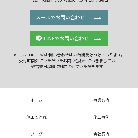
メールでお問い合わせ
LINEでお問い合わせ
メール、LINEでのお問い合わせは
24時間受けつけております。
受付時間外にいただいた
お問い合わせにつきましては、
翌営業日以降に
対応させていただきます。
ホーム
事業案内
施工の流れ
施工事例
ブログ
会社案内