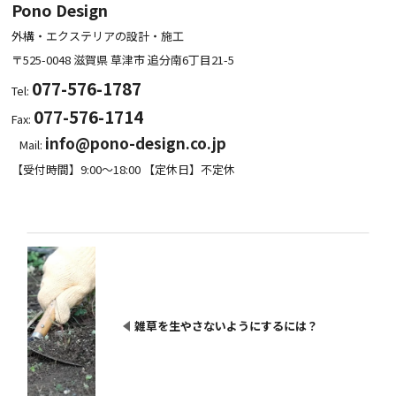
Pono Design
外構・エクステリアの設計・施工
〒525-0048
滋賀県
草津市
追分南6丁目21-5
077-576-1787
Tel:
077-576-1714
Fax:
info@pono-design.co.jp
Mail:
【受付時間】9:00～18:00 【定休日】不定休
雑草を生やさないようにするには？