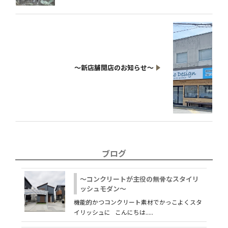
～新店舗開店のお知らせ～
ブログ
～コンクリートが主役の無骨なスタイリ
ッシュモダン～
機能的かつコンクリート素材でかっこよくスタ
イリッシュに こんにちは.....