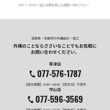
TOP
ブログ
空と太陽を感じる空間～YKK ソラリアシリーズ～
滋賀県・京都府の外構設計・施工
外構のことならささいなことでも
お気軽に
お問い合わせください。
草津店
077-576-1787
【受付時間】9:00～18:00 【定休日】不定休
守山店
077-596-3569
【受付時間】9:00～18:00 【定休日】水曜日