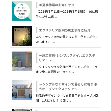
＊夏季休業のお知らせ＊
【2024年8月11日～2024年8月15日】 誠に勝
手ながら上記.....
エクステリア照明の施工例をご紹介！
エクステリア照明の昼と夜の施工例をご紹介い
たします✨ .....
～施工事例-シンプルスタイルエクステ
リア！～
スタイリッシュな外構デザインをご紹介！ 今
まで施工事例集の中からシ.....
～シンプルなデザインで暮らしに寄り添
うオープンエクステリア～
機能的デザインの中にある実用的なオープン空
間 こんにちは！ 今回は.....