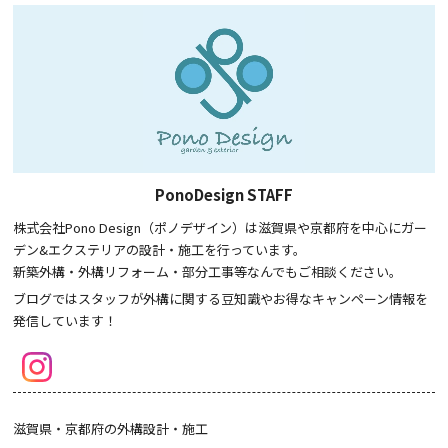
PonoDesign STAFF
株式会社Pono Design（ポノデザイン）は滋賀県や京都府を中心にガー
デン&エクステリアの設計・施工を行っています。
新築外構・外構リフォーム・部分工事等なんでもご相談ください。
ブログではスタッフが外構に関する豆知識やお得なキャンペーン情報を
発信しています！
滋賀県・京都府の外構設計・施工