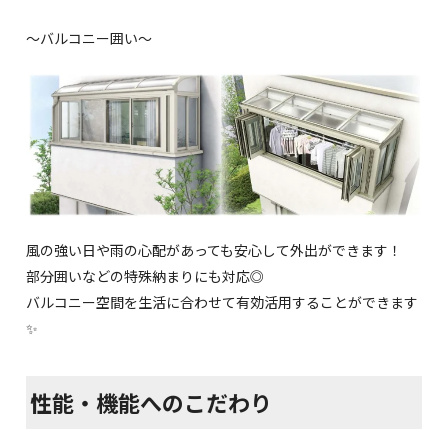
～バルコニー囲い～
風の強い日や雨の心配があっても安心して外出ができます！
部分囲いなどの特殊納まりにも対応◎
バルコニー空間を生活に合わせて有効活用することができます
✨
性能・機能へのこだわり