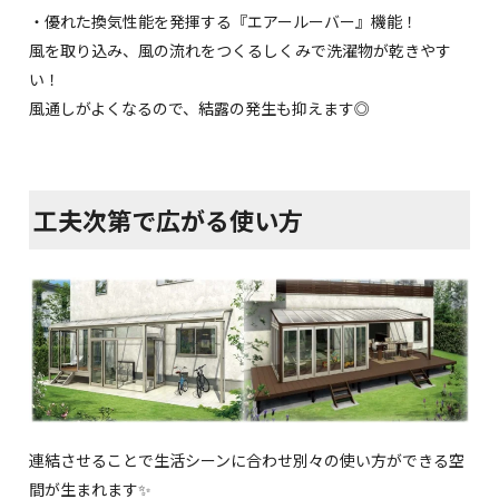
・優れた換気性能を発揮する『エアールーバー』機能！
風を取り込み、風の流れをつくるしくみで洗濯物が乾きやす
い！
風通しがよくなるので、結露の発生も抑えます◎
工夫次第で広がる使い方
連結させることで生活シーンに合わせ別々の使い方ができる空
間が生まれます✨