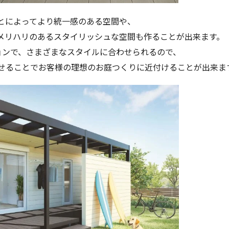
とによってより統一感のある空間や、
メリハリのあるスタイリッシュな空間も作ることが出来ます。
ョンで、さまざまなスタイルに合わせられるので、
せることでお客様の理想のお庭つくりに近付けることが出来ま