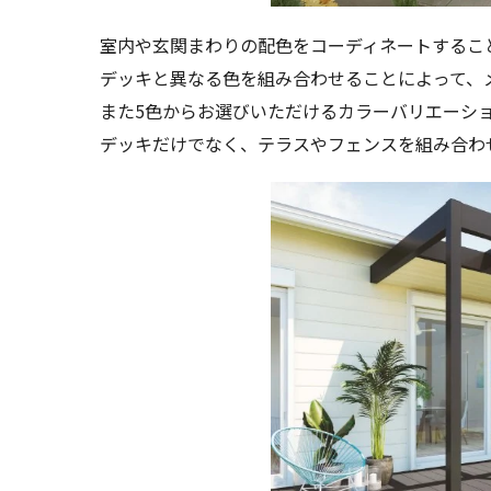
室内や玄関まわりの配色をコーディネートするこ
デッキと異なる色を組み合わせることによって、
また5色からお選びいただけるカラーバリエーシ
デッキだけでなく、テラスやフェンスを組み合わ