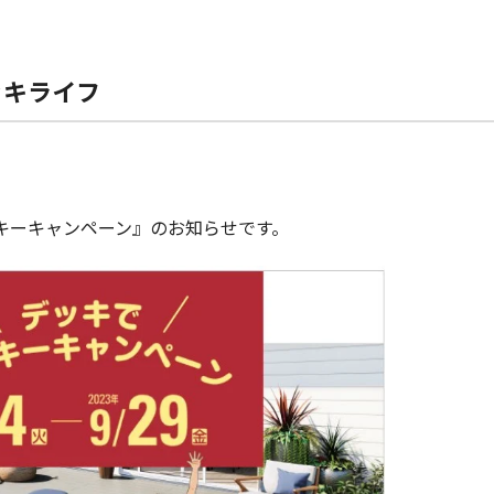
ッキライフ
ッキーキャンペーン』のお知らせです。