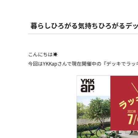
暮らしひろがる気持ちひろがるデ
こんにちは☀
今回はYKKapさんで現在開催中の『デッキでラ