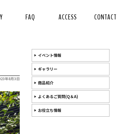
Y
FAQ
ACCESS
CONTACT
イベント情報
ギャラリー
023年8月3日
商品紹介
よくあるご質問(Q＆A)
お役立ち情報