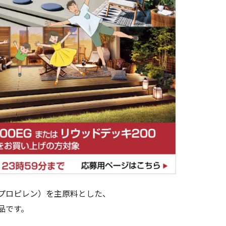
プロピレン）を主原料とした、
品です。