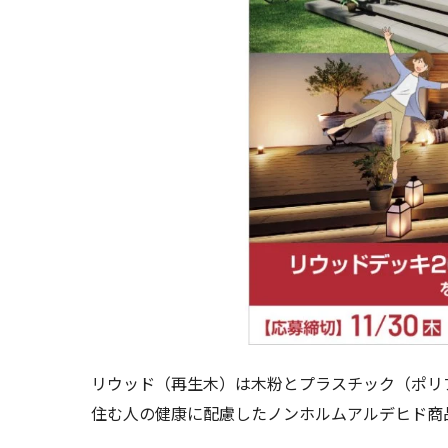
リウッド（再生木）は木粉とプラスチック（ポリ
住む人の健康に配慮したノンホルムアルデヒド商