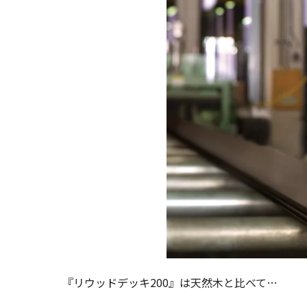
『リウッドデッキ200』は天然木と比べて…