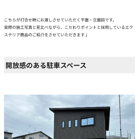
こちらが打合せ時にお渡しさせていただく平面・立面図です。
実際の施工写真と見比べながら、こだわりポイントと採用しているエク
ステリア商品のご紹介をさせていただきます♩
開放感のある駐車スペース