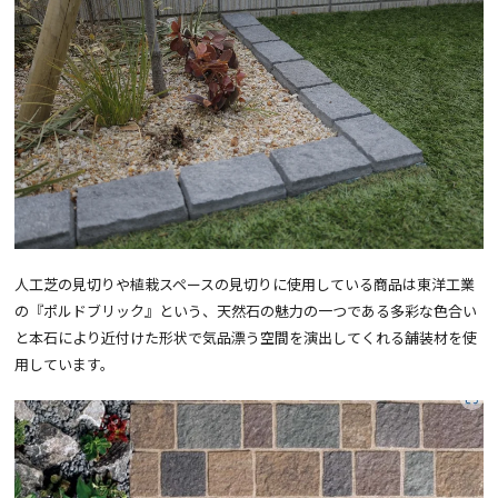
人工芝の見切りや植栽スペースの見切りに使用している商品は東洋工業
の『ポルドブリック』という、天然石の魅力の一つである多彩な色合い
と本石により近付けた形状で気品漂う空間を演出してくれる舗装材を使
用しています。