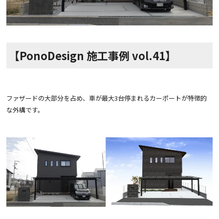
【PonoDesign 施工事例 vol.41】
ファザードの大部分を占め、車が最大3台停まれるカーポートが特徴的
な外構です。