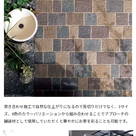
突き合わせ施工で自然な仕上がりになるので見切りだけでなく、3サイ
ズ、6色のカラーバリエーションから組み合わせることでアプローチの
舗装材として使用していただくと華やかにお家を彩ることも可能です。