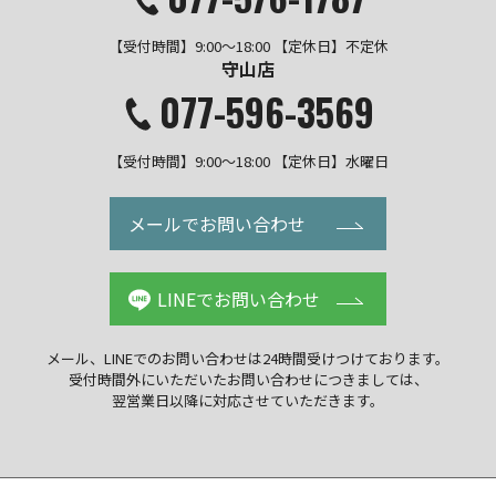
【受付時間】9:00～18:00 【定休日】不定休
守山店
077-596-3569
【受付時間】9:00～18:00 【定休日】水曜日
メールでお問い合わせ
LINEでお問い合わせ
メール、LINEでのお問い合わせは
24時間受けつけております。
受付時間外にいただいた
お問い合わせにつきましては、
翌営業日以降に
対応させていただきます。