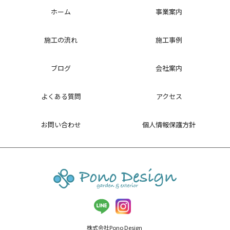
ホーム
事業案内
施工の流れ
施工事例
ブログ
会社案内
よくある質問
アクセス
お問い合わせ
個人情報保護方針
株式会社Pono Design