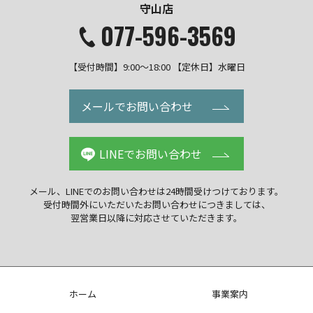
守山店
077-596-3569
【受付時間】9:00～18:00 【定休日】水曜日
メールでお問い合わせ
LINEでお問い合わせ
メール、LINEでのお問い合わせは
24時間受けつけております。
受付時間外にいただいた
お問い合わせにつきましては、
翌営業日以降に
対応させていただきます。
ホーム
事業案内