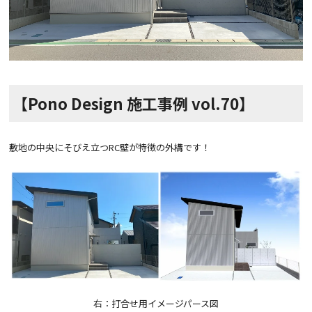
【Pono Design 施工事例 vol.70】
敷地の中央にそびえ立つRC壁が特徴の外構です！
右：打合せ用イメージパース図