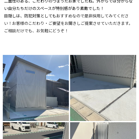
二面性のある、こだわりのつまったお家でしたね。外からでは分からな
い自分たちだけのスペースが特別感があり素敵でした！
目隠しは、防犯対策としてもお
すすめなので是非採用してみてくださ
い！お客様のこだわり・ご要望をお聞きしご提案させていただきます。
ご相談だけでも、お気軽にどうぞ！