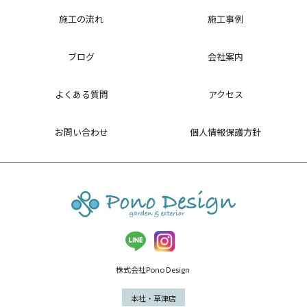
施工の流れ
施工事例
ブログ
会社案内
よくある質問
アクセス
お問い合わせ
個人情報保護方針
株式会社Pono Design
本社・草津店